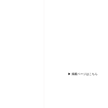
▶ 掲載ページはこちら