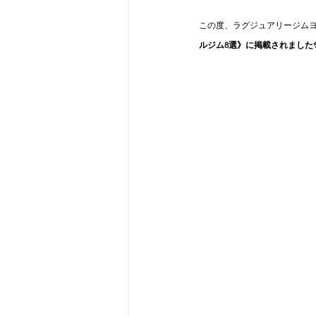
この度、ラグジュアリージム
ルジム8選》に掲載されました