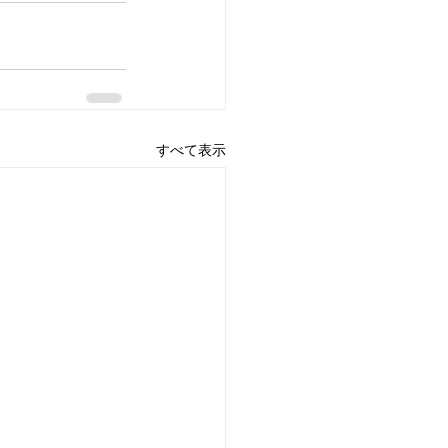
すべて表示